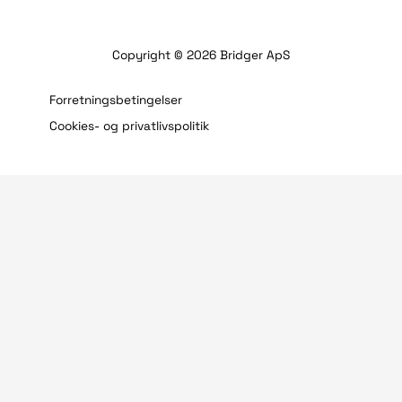
Copyright © 2026 Bridger ApS
Forretningsbetingelser
Cookies- og privatlivspolitik